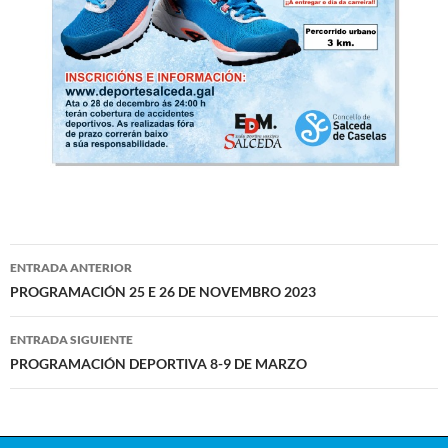
ENTRADA ANTERIOR
Navegación
PROGRAMACIÓN 25 E 26 DE NOVEMBRO 2023
de
ENTRADA SIGUIENTE
entradas
PROGRAMACIÓN DEPORTIVA 8-9 DE MARZO