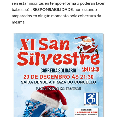
sen estar inscritas en tempo e forma o poderán facer
baixo a súa
RESPONSABILIDADE
, non estando
amparados en ningún momento pola cobertura da
mesma.