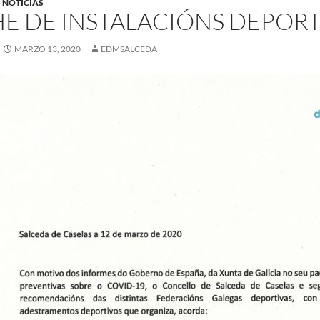
NOTICIAS
E DE INSTALACIÓNS DEPORT
MARZO 13, 2020
EDMSALCEDA