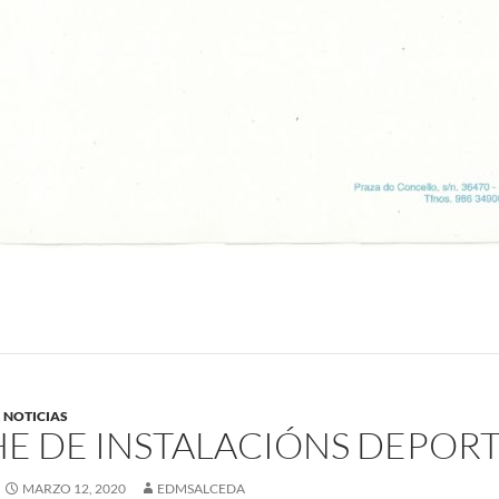
NOTICIAS
E DE INSTALACIÓNS DEPORT
MARZO 12, 2020
EDMSALCEDA