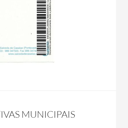
IVAS MUNICIPAIS