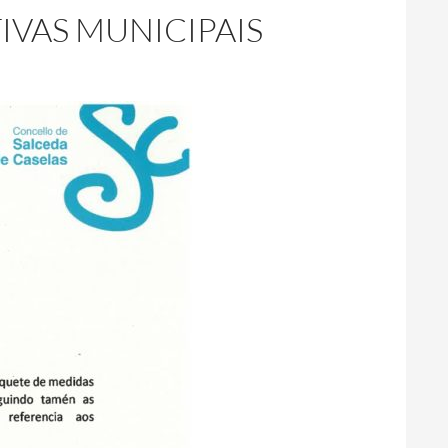
IVAS MUNICIPAIS