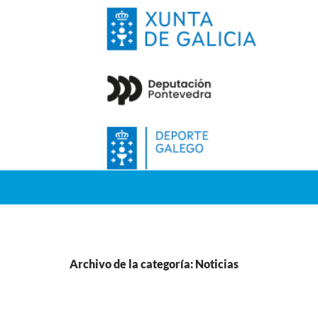
Archivo de la categoría: Noticias