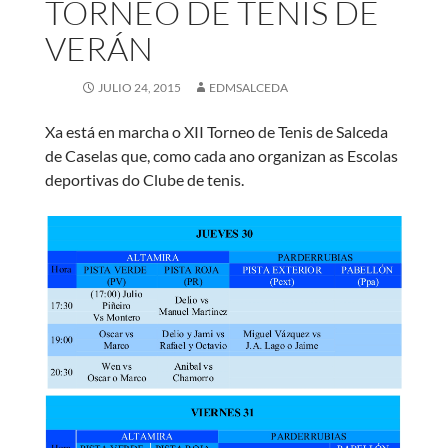
TORNEO DE TENIS DE
VERÁN
JULIO 24, 2015
EDMSALCEDA
Xa está en marcha o XII Torneo de Tenis de Salceda
de Caselas que, como cada ano organizan as Escolas
deportivas do Clube de tenis.