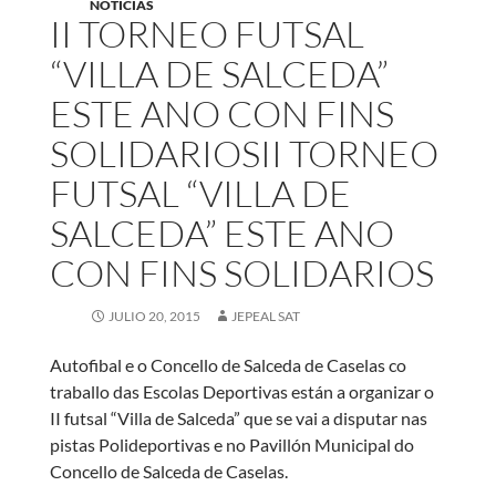
NOTICIAS
II TORNEO FUTSAL
“VILLA DE SALCEDA”
ESTE ANO CON FINS
SOLIDARIOS
II TORNEO
FUTSAL “VILLA DE
SALCEDA” ESTE ANO
CON FINS SOLIDARIOS
JULIO 20, 2015
JEPEAL SAT
Autofibal e o Concello de Salceda de Caselas co
traballo das Escolas Deportivas están a organizar o
II futsal “Villa de Salceda” que se vai a disputar nas
pistas Polideportivas e no Pavillón Municipal do
Concello de Salceda de Caselas.